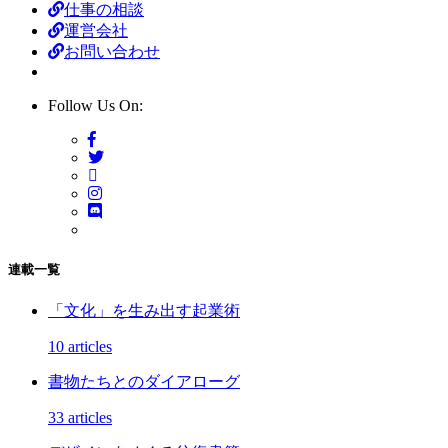
仕事の相談
運営会社
お問い合わせ
Follow Us On:
連載一覧
「文化」を生み出す起業術
10 articles
書物たちとのダイアローグ
33 articles