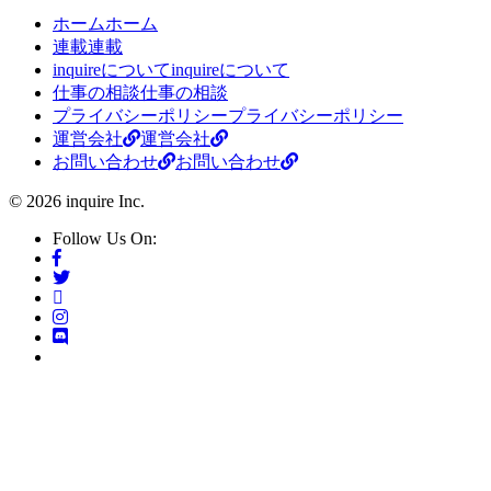
ホーム
ホーム
連載
連載
inquireについて
inquireについて
仕事の相談
仕事の相談
プライバシーポリシー
プライバシーポリシー
運営会社
運営会社
お問い合わせ
お問い合わせ
© 2026 inquire Inc.
Follow Us On: