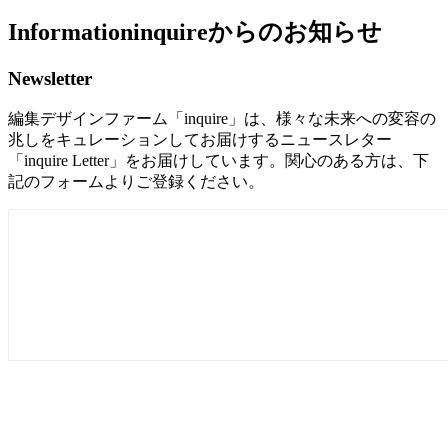
Information
inquireからのお知らせ
Newsletter
編集デザインファーム「inquire」は、様々な未来への変容の
兆しをキュレーションしてお届けするニュースレター
「inquire Letter」をお届けしています。関心のある方は、下
記のフォームよりご登録ください。