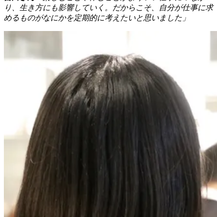
り、生き方にも影響していく。だからこそ、自分が仕事に求
めるものがなにかを定期的に考えたいと思いました」