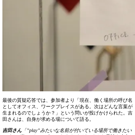
最後の質疑応答では、参加者より「現在、働く場所の呼び名
としてオフィス、ワークプレイスがある。次はどんな言葉が
生まれるのでしょうか？」という問いが投げかけられた。吉
田さんは、自身が求める場について語る。
吉田さん
「”play”みたいな名前が付いている場所で働きたい