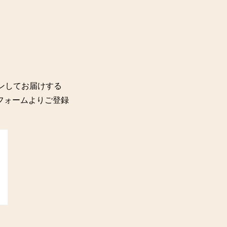
ョンしてお届けする
記のフォームよりご登録