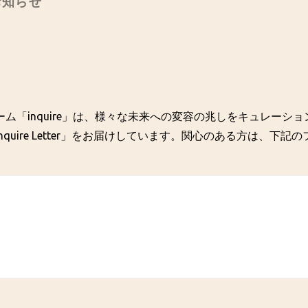
のお知らせ
ム「inquire」は、様々な未来への変容の兆しをキュレーシ
quire Letter」をお届けしています。関心のある方は、下