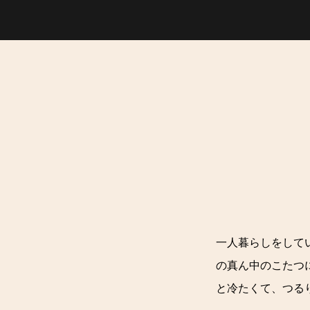
一人暮らしをして
の真ん中のこたつ
と冷たくて、つる