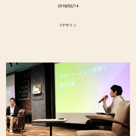
2018/02/14
#
デザイン