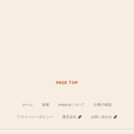
PAGE TOP
ホーム
連載
inquireについて
仕事の相談
プライバシーポリシー
運営会社
お問い合わせ