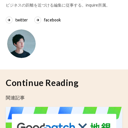
ビジネスの距離を近づける編集に従事する。inquire所属。
twitter
facebook
Continue Reading
関連記事