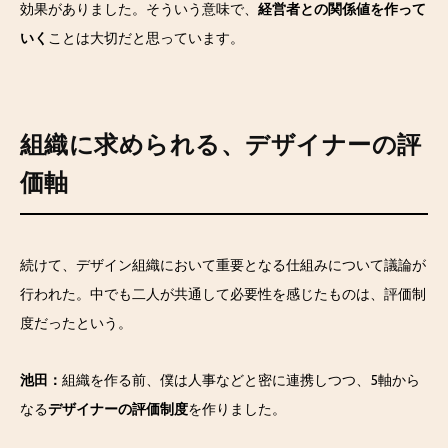
効果がありました。そういう意味で、
経営者との関係値を作って
いく
ことは大切だと思っています。
組織に求められる、デザイナーの評
価軸
続けて、デザイン組織において重要となる仕組みについて議論が
行われた。中でも二人が共通して必要性を感じたものは、評価制
度だったという。
池田：
組織を作る前、僕は人事などと密に連携しつつ、5軸から
なる
デザイナーの評価制度
を作りました。