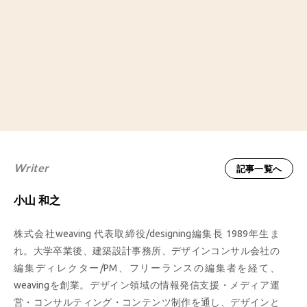
Writer
記事一覧へ
小山 和之
株式会社weaving 代表取締役/designing編集長 1989年生ま
れ。大学卒業後、建築設計事務所、デザインコンサル会社の
編集ディレクター/PM、フリーランスの編集者を経て、
weavingを創業。デザイン領域の情報発信支援・メディア運
営・コンサルティング・コンテンツ制作を通し、デザインと