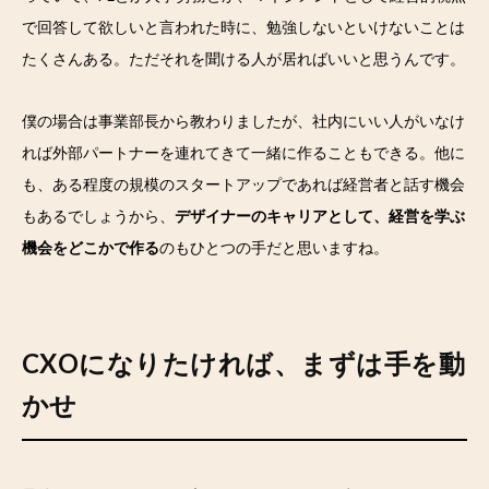
で回答して欲しいと言われた時に、勉強しないといけないことは
たくさんある。ただそれを聞ける人が居ればいいと思うんです。
僕の場合は事業部長から教わりましたが、社内にいい人がいなけ
れば外部パートナーを連れてきて一緒に作ることもできる。他に
も、ある程度の規模のスタートアップであれば経営者と話す機会
もあるでしょうから、
デザイナーのキャリアとして、経営を学ぶ
機会をどこかで作る
のもひとつの手だと思いますね。
CXOになりたければ、まずは手を動
かせ