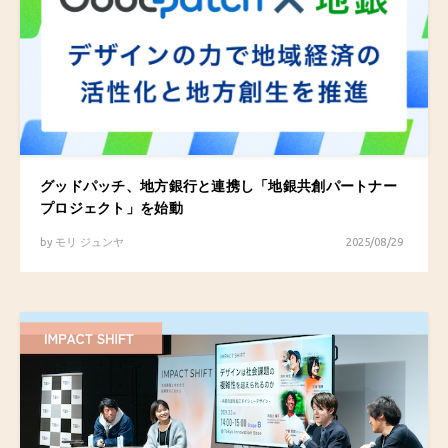
グッドパッチ、地方銀行と連携し「地銀共創パートナー
プロジェクト」を始動
by
モリ ジュンヤ
2025/08/29