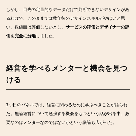
しかし、目先の定量的なデータだけで判断できないデザインがあ
るわけで、このままでは数年後のデザインスキルがやばいと思
い、数値面は評価しないとし、
サービスの評価とデザイナーの評
価を完全に分離
しました。
経営を学べるメンターと機会を見つ
ける
3つ目のパネルでは、経営に関わるために学ぶべきことが語られ
た。無論経営について勉強する機会をもつという話が出る中、必
要なのはメンターなのではないかという議論も広がった。