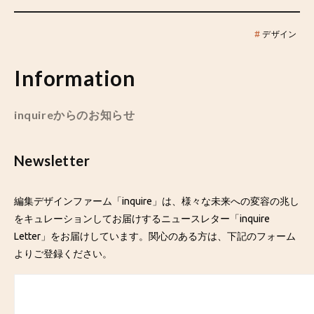
#
デザイン
Information
inquireからのお知らせ
Newsletter
編集デザインファーム「inquire」は、様々な未来への変容の兆し
をキュレーションしてお届けするニュースレター「inquire
Letter」をお届けしています。関心のある方は、下記のフォーム
よりご登録ください。