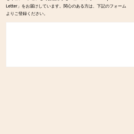
Letter」をお届けしています。関心のある方は、下記のフォーム
よりご登録ください。