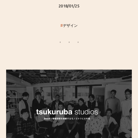
2018/01/25
#
デザイン