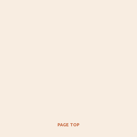
PAGE TOP