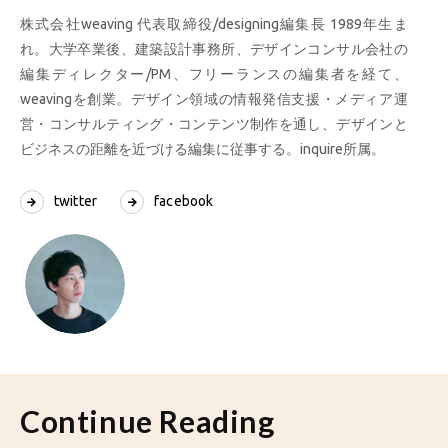
株式会社weaving 代表取締役/designing編集長 1989年生ま
れ。大学卒業後、建築設計事務所、デザインコンサル会社の
編集ディレクター/PM、フリーランスの編集者を経て、
weavingを創業。デザイン領域の情報発信支援・メディア運
営・コンサルティング・コンテンツ制作を通し、デザインと
ビジネスの距離を近づける編集に従事する。inquire所属。
twitter
facebook
Continue Reading