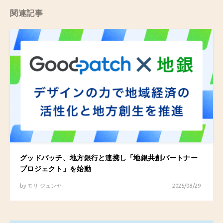
関連記事
グッドパッチ、地方銀行と連携し「地銀共創パートナー
プロジェクト」を始動
by
モリ ジュンヤ
2025/08/29