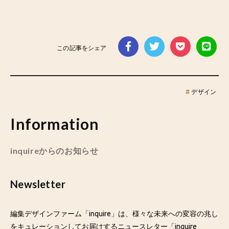
この記事をシェア
#
デザイン
Information
inquireからのお知らせ
Newsletter
編集デザインファーム「inquire」は、様々な未来への変容の兆し
をキュレーションしてお届けするニュースレター「inquire