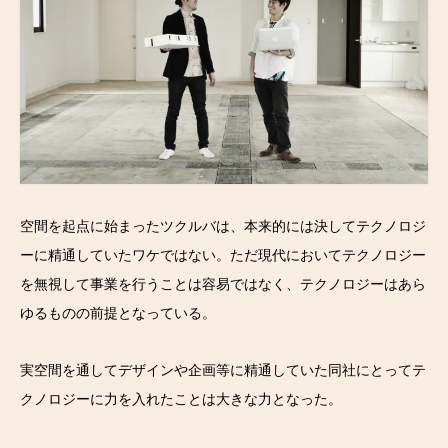
空間を起点に始まったツクルバは、本来的には決してテクノロジ
ーに精通していたワケではない。ただ現代においてテクノロジー
を無視して事業を行うことは容易ではなく、テクノロジーはあら
ゆるものの前提となっている。
実空間を通してデザインや企画等に精通していた同社にとってテ
クノロジーに力を入れたことは大きな力となった。