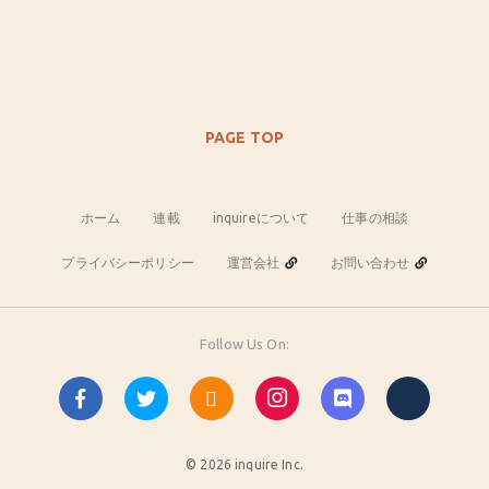
PAGE TOP
ホーム
連載
inquireについて
仕事の相談
プライバシーポリシー
運営会社
お問い合わせ
Follow Us On:
© 2026 inquire Inc.