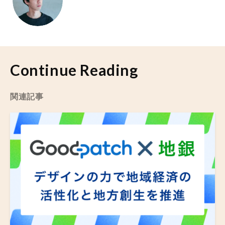
Continue Reading
関連記事