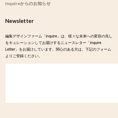
inquireからのお知らせ
Newsletter
編集デザインファーム「inquire」は、様々な未来への変容の兆し
をキュレーションしてお届けするニュースレター「inquire
Letter」をお届けしています。関心のある方は、下記のフォーム
よりご登録ください。