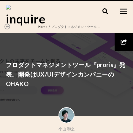
Home
プロダクトマネジメントツール『proris』発表。開発はUX/UIデザインカンパニーのOHAKO
プロダクトマネジメントツール『proris』発
表。開発はUX/UIデザインカンパニーの
OHAKO
小山 和之