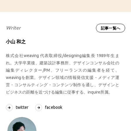
Writer
記事一覧へ
小山 和之
株式会社weaving 代表取締役/designing編集長 1989年生ま
れ。大学卒業後、建築設計事務所、デザインコンサル会社の
編集ディレクター/PM、フリーランスの編集者を経て、
weavingを創業。デザイン領域の情報発信支援・メディア運
営・コンサルティング・コンテンツ制作を通し、デザインと
ビジネスの距離を近づける編集に従事する。inquire所属。
twitter
facebook