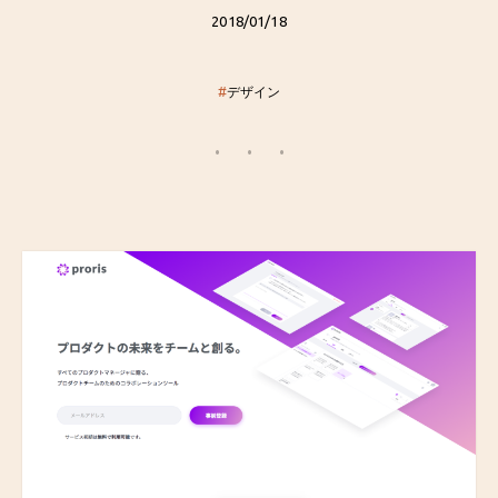
2018/01/18
#
デザイン