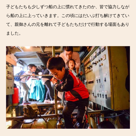
子どもたちも少しずつ船の上に慣れてきたのか、皆で協力しなが
ら船の上に上っていきます。この頃にはだいぶ打ち解けてきてい
て、親御さんの元を離れて子どもたちだけで行動する場面もあり
ました。