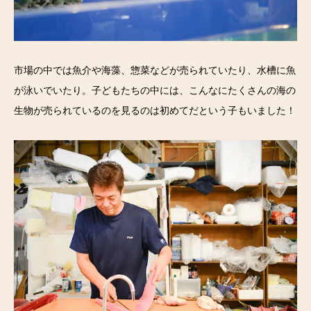
市場の中では魚介や海藻、惣菜などが売られていたり、水槽に魚
が泳いでいたり。子どもたちの中には、こんなにたくさんの海の
生物が売られているのを見るのは初めてだという子もいました！