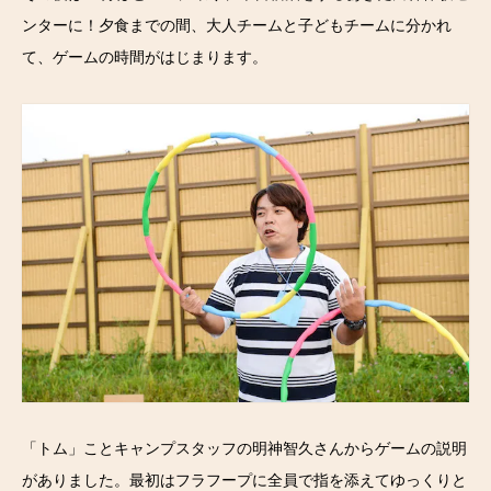
ンターに！夕食までの間、大人チームと子どもチームに分かれ
て、ゲームの時間がはじまります。
「トム」ことキャンプスタッフの明神智久さんからゲームの説明
がありました。最初はフラフープに全員で指を添えてゆっくりと