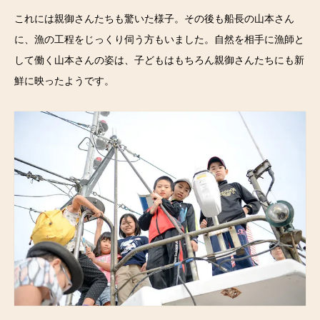
これには親御さんたちも驚いた様子。その後も船長の山本さん
に、漁の工程をじっくり伺う方もいました。自然を相手に漁師と
して働く山本さんの姿は、子どもはもちろん親御さんたちにも新
鮮に映ったようです。