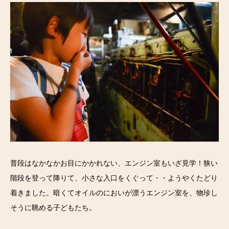
普段はなかなかお目にかかれない、エンジン室もいざ見学！狭い
階段を登って降りて、小さな入口をくぐって・・ようやくたどり
着きました。暗くてオイルのにおいが漂うエンジン室を、物珍し
そうに眺める子どもたち。