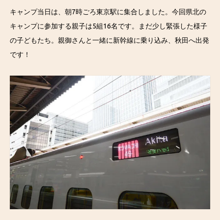
キャンプ当日は、朝7時ごろ東京駅に集合しました。今回県北の
キャンプに参加する親子は5組16名です。まだ少し緊張した様子
の子どもたち。親御さんと一緒に新幹線に乗り込み、秋田へ出発
です！