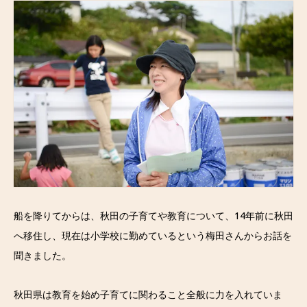
船を降りてからは、秋田の子育てや教育について、14年前に秋田
へ移住し、現在は小学校に勤めているという梅田さんからお話を
聞きました。
秋田県は教育を始め子育てに関わること全般に力を入れていま