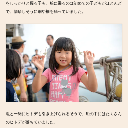
をしっかりと握る子も。船に乗るのは初めての子どもがほとんど
で、物珍しそうに網や柵を触っていました。
魚と一緒にヒトデも引き上げられるそうで、船の中にはたくさん
のヒトデが落ちていました。