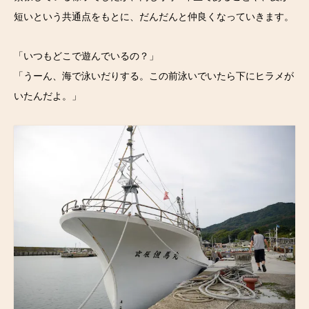
短いという共通点をもとに、だんだんと仲良くなっていきます。
「いつもどこで遊んでいるの？」
「うーん、海で泳いだりする。この前泳いでいたら下にヒラメが
いたんだよ。」