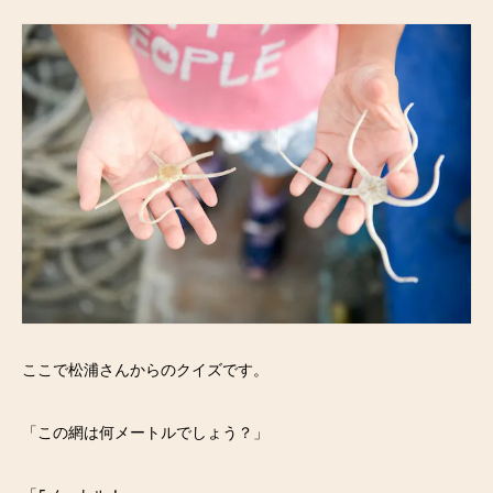
ここで松浦さんからのクイズです。
「この網は何メートルでしょう？」