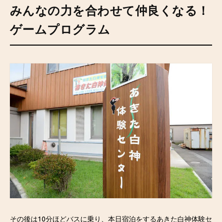
みんなの力を合わせて仲良くなる！
ゲームプログラム
その後は10分ほどバスに乗り、本日宿泊をするあきた白神体験セ