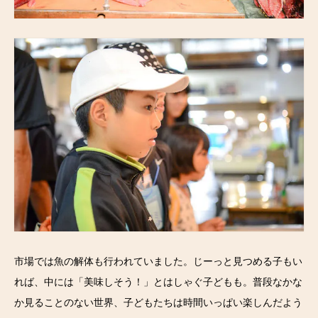
市場では魚の解体も行われていました。じーっと見つめる子もい
れば、中には「美味しそう！」とはしゃぐ子どもも。普段なかな
か見ることのない世界、子どもたちは時間いっぱい楽しんだよう