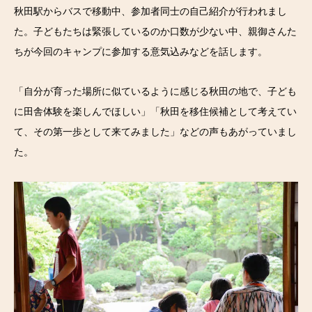
秋田駅からバスで移動中、参加者同士の自己紹介が行われまし
た。子どもたちは緊張しているのか口数が少ない中、親御さんた
ちが今回のキャンプに参加する意気込みなどを話します。
「自分が育った場所に似ているように感じる秋田の地で、子ども
に田舎体験を楽しんでほしい」「秋田を移住候補として考えてい
て、その第一歩として来てみました」などの声もあがっていまし
た。