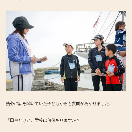
熱心に話を聞いていた子どもからも質問があがりました。
「田舎だけど、学校は何個ありますか？」