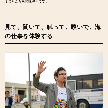
子どもたちも興味津々です。
見て、聞いて、触って、嗅いで、海
の仕事を体験する