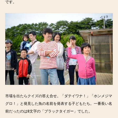
です。
市場を出たらクイズの答え合せ。「ダテイワナ！」「ホンメジマ
グロ！」と発見した魚の名前を発表する子どもたち。一番長い名
前だったのは8文字の「ブラックタイガー」でした。