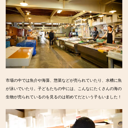
市場の中では魚介や海藻、惣菜などが売られていたり、水槽に魚
が泳いでいたり。子どもたちの中には、こんなにたくさんの海の
生物が売られているのを見るのは初めてだという子もいました！