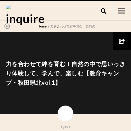
Home
力を合わせて絆を育む！自然の中で思いっきり体験して、学んで、楽しむ【教育キャンプ・秋田県北vol.1】
力を合わせて絆を育む！自然の中で思いっき
り体験して、学んで、楽しむ【教育キャン
プ・秋田県北vol.1】
ayaka