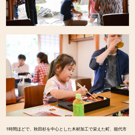
1時間ほどで、秋田杉を中心とした木材加工で栄えた町、能代市