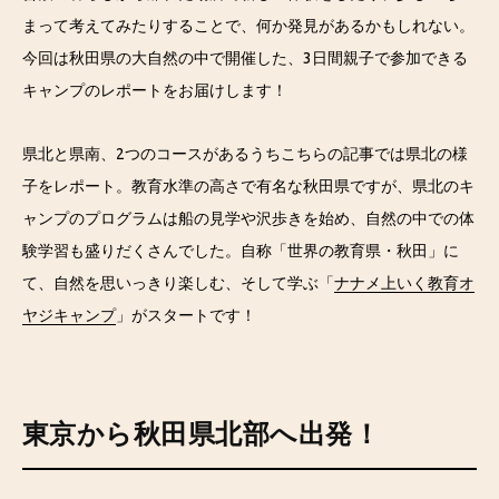
まって考えてみたりすることで、何か発見があるかもしれない。
今回は秋田県の大自然の中で開催した、3日間親子で参加できる
キャンプのレポートをお届けします！
県北と県南、2つのコースがあるうちこちらの記事では県北の様
子をレポート。教育水準の高さで有名な秋田県ですが、県北のキ
ャンプのプログラムは船の見学や沢歩きを始め、自然の中での体
験学習も盛りだくさんでした。自称「世界の教育県・秋田」に
て、自然を思いっきり楽しむ、そして学ぶ「
ナナメ上いく教育オ
ヤジキャンプ
」がスタートです！
東京から秋田県北部へ出発！