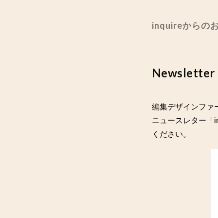
inquireから
Newsletter
編集デザインファー
ニュースレター「in
ください。