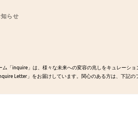
のお知らせ
ム「inquire」は、様々な未来への変容の兆しをキュレーシ
quire Letter」をお届けしています。関心のある方は、下