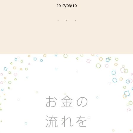
2017/08/10