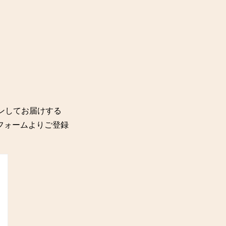
ョンしてお届けする
記のフォームよりご登録