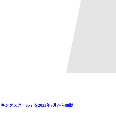
ルールメイキングスクール」を2023年7月から始動