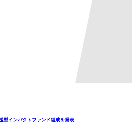
親支援型インパクトファンド組成を発表