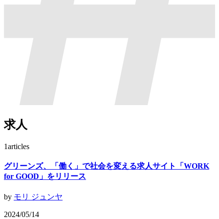
求人
1
articles
グリーンズ、「働く」で社会を変える求人サイト「WORK
for GOOD」をリリース
by
モリ ジュンヤ
2024/05/14