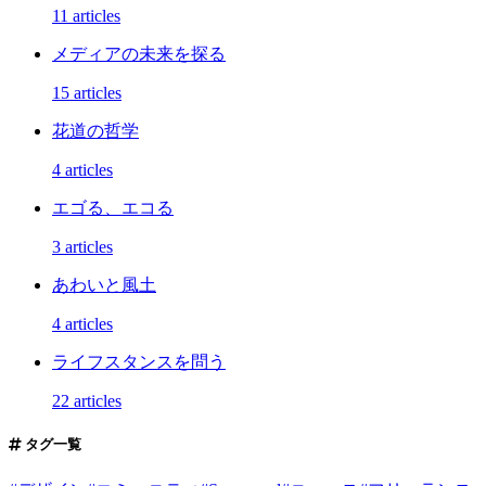
11 articles
メディアの未来を探る
15 articles
花道の哲学
4 articles
エゴる、エコる
3 articles
あわいと風土
4 articles
ライフスタンスを問う
22 articles
タグ一覧