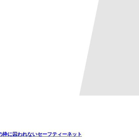
の枠に囚われないセーフティーネット