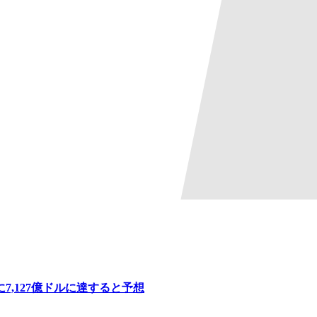
7,127億ドルに達すると予想