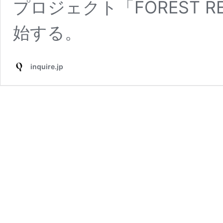
プロジェクト「FOREST REG
始する。
inquire.jp