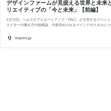
デザインファームが見据える世界と未来と企業
リエイティブの「今と未来」【前編】
5月12日、ヘルスケアスタートアップ「FiNC」が主宰するイベ
エイターの働き方や組織論。今後求められるマインドやスキルにつ
inquire.jp