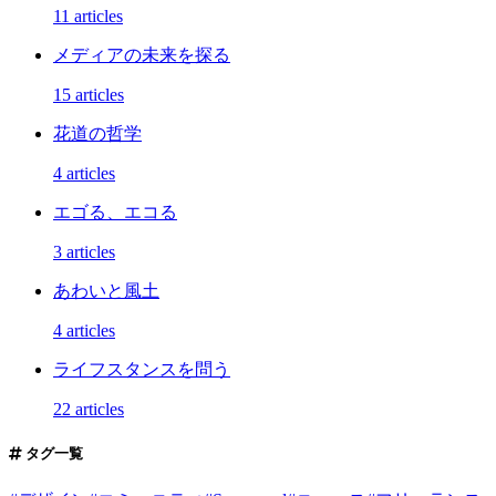
11 articles
メディアの未来を探る
15 articles
花道の哲学
4 articles
エゴる、エコる
3 articles
あわいと風土
4 articles
ライフスタンスを問う
22 articles
タグ一覧